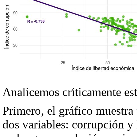
Analicemos críticamente est
Primero, el gráfico muestra
dos variables: corrupción y