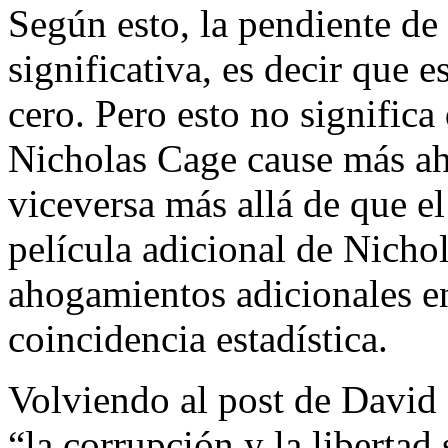
Según esto, la pendiente de 
significativa, es decir que e
cero. Pero esto no significa
Nicholas Cage cause más ah
viceversa más allá de que e
película adicional de Nicho
ahogamientos adicionales e
coincidencia estadística.
Volviendo al post de David
“la corrupción y la libertad