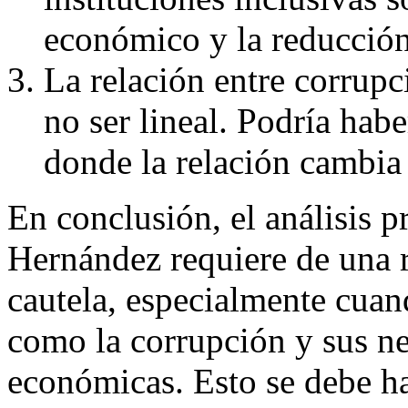
económico y la reducción
La relación entre corrup
no ser lineal. Podría hab
donde la relación cambia 
En conclusión, el análisis p
Hernández requiere de una 
cautela, especialmente cuan
como la corrupción y sus ne
económicas. Esto se debe hac