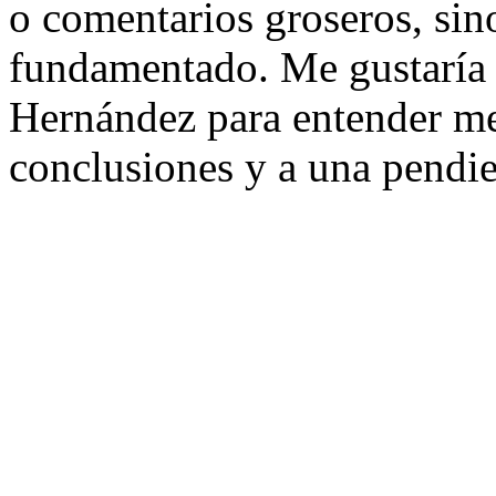
o comentarios groseros, sin
fundamentado. Me gustaría 
Hernández para entender me
conclusiones y a una pendie