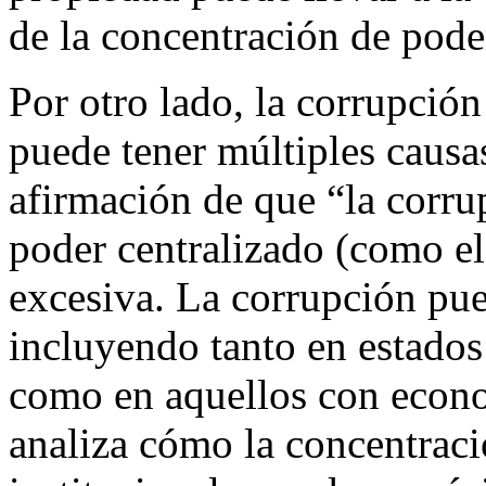
de la concentración de pode
Por otro lado, la corrupci
puede tener múltiples causa
afirmación de que “la corru
poder centralizado (como el
excesiva. La corrupción pue
incluyendo tanto en estados
como en aquellos con econo
analiza cómo la concentrac