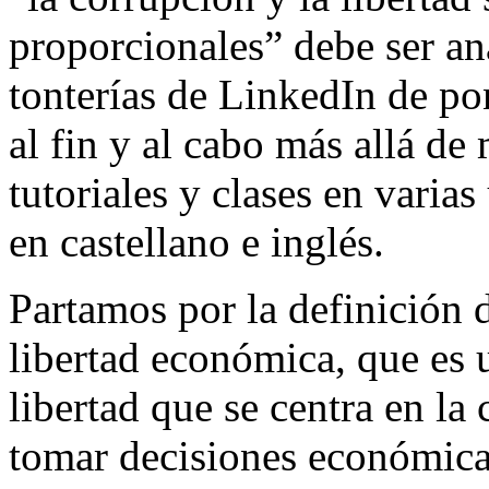
proporcionales” debe ser an
tonterías de LinkedIn de po
al fin y al cabo más allá de
tutoriales y clases en vari
en castellano e inglés.
Partamos por la definición de
libertad económica, que es 
libertad que se centra en la
tomar decisiones económicas