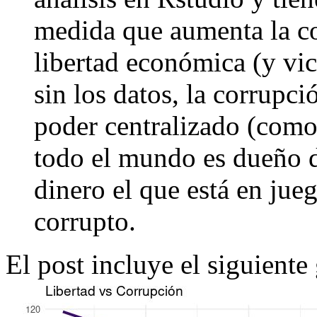
medida que aumenta la c
libertad económica (y vic
sin los datos, la corrupci
poder centralizado (como
todo el mundo es dueño d
dinero el que está en jue
corrupto.
El post incluye el siguiente 