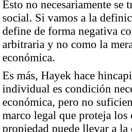
Esto no necesariamente se tr
social. Si vamos a la defini
define de forma negativa co
arbitraria y no como la mer
económica.
Es más, Hayek hace hincapié
individual es condición nece
económica, pero no suficien
marco legal que proteja los 
propiedad puede llevar a la 