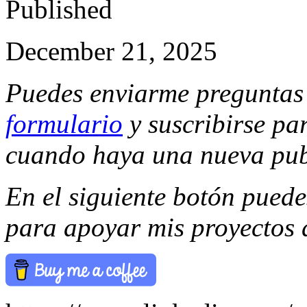
Published
December 21, 2025
Puedes enviarme preguntas 
formulario
y suscribirse par
cuando haya una nueva pub
En el siguiente botón pued
para apoyar mis proyectos 